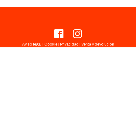
Aviso legal
|
Cookie
|
Privacidad
|
Venta y devolución