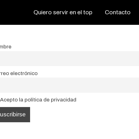
Quiero servir en el top
Contacto
mbre
reo electrónico
Acepto la política de privacidad