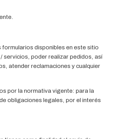
rente.
formularios disponibles en este sitio
 servicios, poder realizar pedidos, así
os, atender reclamaciones y cualquier
os por la normativa vigente: para la
de obligaciones legales, por el interés