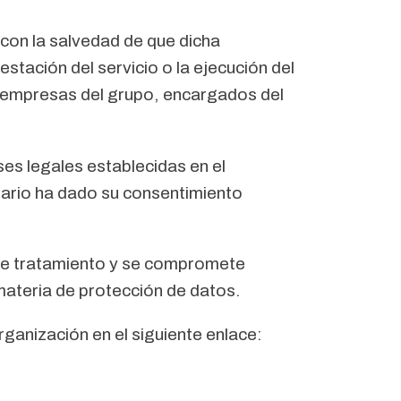
con la salvedad de que dicha
tación del servicio o la ejecución del
 empresas del grupo, encargados del
es legales establecidas en el
suario ha dado su consentimiento
 de tratamiento y se compromete
materia de protección de datos.
ganización en el siguiente enlace: