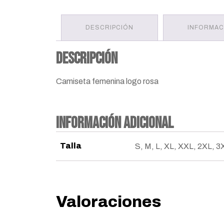
DESCRIPCIÓN
INFORMAC
Descripción
Camiseta femenina logo rosa
Información adicional
Talla
S, M, L, XL, XXL, 2XL, 3
Valoraciones