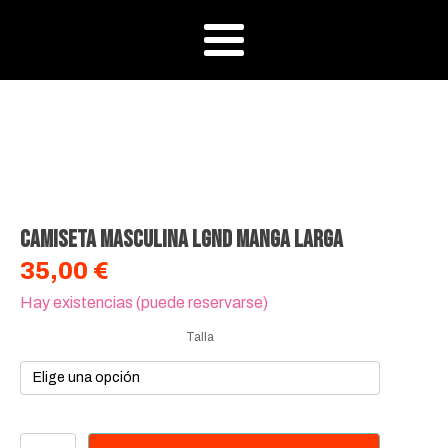
Camiseta Masculina LGND manga larga
35,00
€
Hay existencias (puede reservarse)
Talla