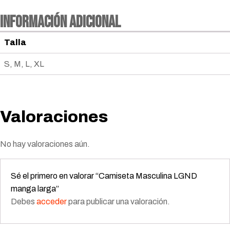
Información adicional
Talla
S, M, L, XL
Valoraciones
No hay valoraciones aún.
Sé el primero en valorar “Camiseta Masculina LGND
manga larga”
Debes
acceder
para publicar una valoración.