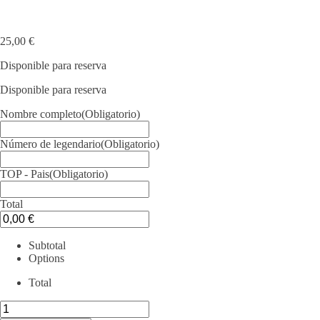
25,00
€
Disponible para reserva
Disponible para reserva
Nombre completo
(Obligatorio)
Número de legendario
(Obligatorio)
TOP - Pais
(Obligatorio)
Total
Subtotal
Options
Total
Gorra
Oficial