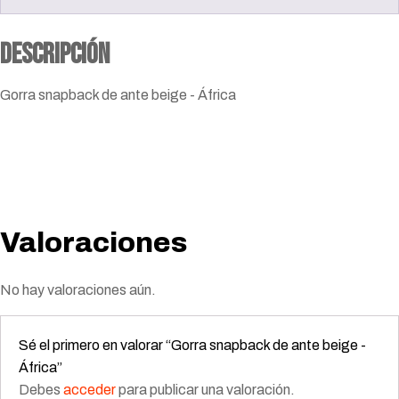
Descripción
Gorra snapback de ante beige - África
Valoraciones
No hay valoraciones aún.
Sé el primero en valorar “Gorra snapback de ante beige -
África”
Debes
acceder
para publicar una valoración.