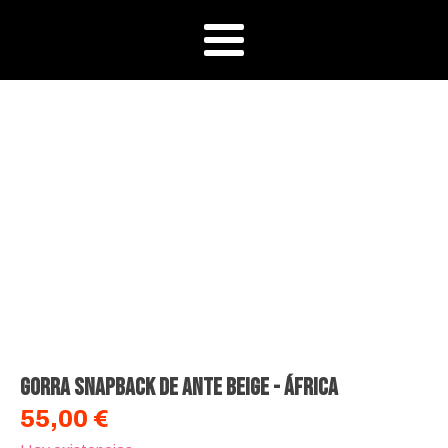
Gorra snapback de ante beige - África
55,00
€