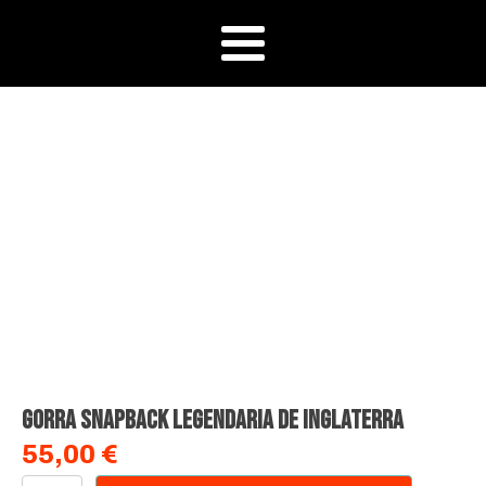
Gorra snapback legendaria de Inglaterra
55,00
€