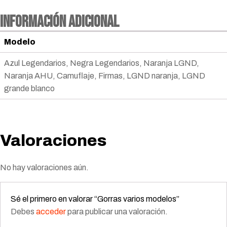
Información adicional
Modelo
Azul Legendarios, Negra Legendarios, Naranja LGND,
Naranja AHU, Camuflaje, Firmas, LGND naranja, LGND
grande blanco
Valoraciones
No hay valoraciones aún.
Sé el primero en valorar “Gorras varios modelos”
Debes
acceder
para publicar una valoración.