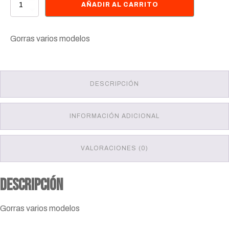
Gorras
AÑADIR AL CARRITO
varios
modelos
cantidad
Gorras varios modelos
DESCRIPCIÓN
INFORMACIÓN ADICIONAL
VALORACIONES (0)
Descripción
Gorras varios modelos