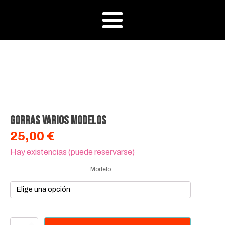
Gorras varios modelos
25,00
€
Hay existencias (puede reservarse)
Modelo