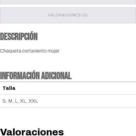
VALORACIONES (0)
Descripción
Chaqueta cortaviento mujer
Información adicional
Talla
S, M, L, XL, XXL
Valoraciones