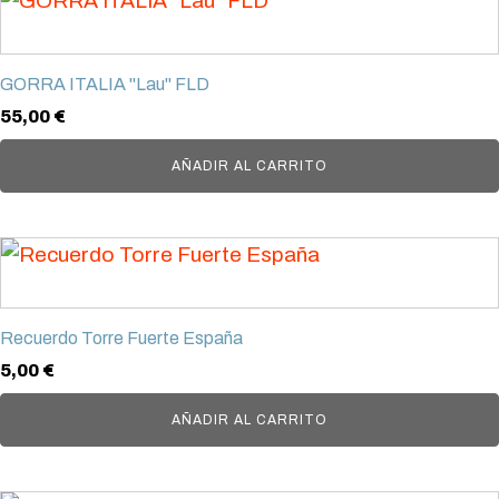
GORRA ITALIA "Lau" FLD
55,00
€
AÑADIR AL CARRITO
Recuerdo Torre Fuerte España
5,00
€
AÑADIR AL CARRITO